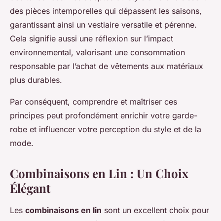
des pièces intemporelles qui dépassent les saisons,
garantissant ainsi un vestiaire versatile et pérenne.
Cela signifie aussi une réflexion sur l’impact
environnemental, valorisant une consommation
responsable par l’achat de vêtements aux matériaux
plus durables.
Par conséquent, comprendre et maîtriser ces
principes peut profondément enrichir votre garde-
robe et influencer votre perception du style et de la
mode.
Combinaisons en Lin : Un Choix
Élégant
Les
combinaisons en lin
sont un excellent choix pour