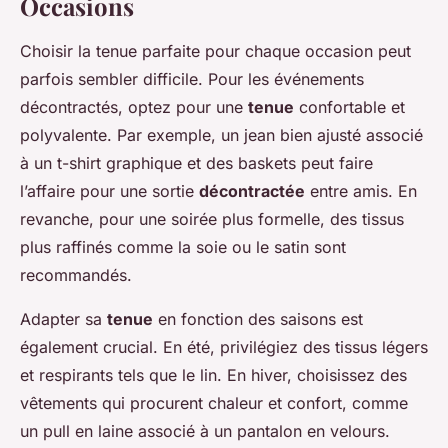
Occasions
Choisir la tenue parfaite pour chaque occasion peut
parfois sembler difficile. Pour les événements
décontractés, optez pour une
tenue
confortable et
polyvalente. Par exemple, un jean bien ajusté associé
à un t-shirt graphique et des baskets peut faire
l’affaire pour une sortie
décontractée
entre amis. En
revanche, pour une soirée plus formelle, des tissus
plus raffinés comme la soie ou le satin sont
recommandés.
Adapter sa
tenue
en fonction des saisons est
également crucial. En été, privilégiez des tissus légers
et respirants tels que le lin. En hiver, choisissez des
vêtements qui procurent chaleur et confort, comme
un pull en laine associé à un pantalon en velours.