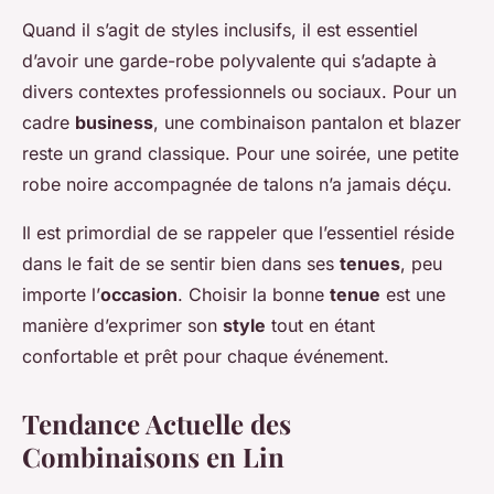
Quand il s’agit de styles inclusifs, il est essentiel
d’avoir une garde-robe polyvalente qui s’adapte à
divers contextes professionnels ou sociaux. Pour un
cadre
business
, une combinaison pantalon et blazer
reste un grand classique. Pour une soirée, une petite
robe noire accompagnée de talons n’a jamais déçu.
Il est primordial de se rappeler que l’essentiel réside
dans le fait de se sentir bien dans ses
tenues
, peu
importe l’
occasion
. Choisir la bonne
tenue
est une
manière d’exprimer son
style
tout en étant
confortable et prêt pour chaque événement.
Tendance Actuelle des
Combinaisons en Lin