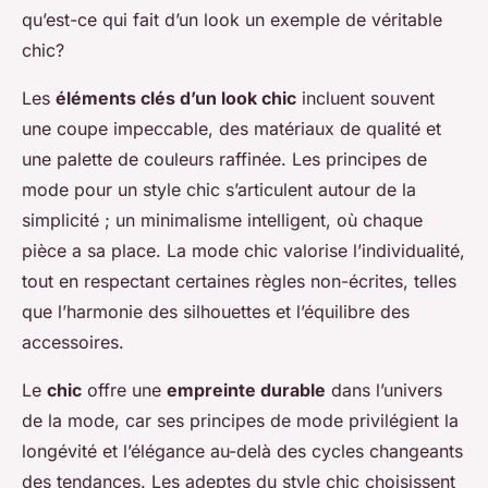
qu’est-ce qui fait d’un look un exemple de véritable
chic?
Les
éléments clés d’un look chic
incluent souvent
une coupe impeccable, des matériaux de qualité et
une palette de couleurs raffinée. Les principes de
mode pour un style chic s’articulent autour de la
simplicité ; un minimalisme intelligent, où chaque
pièce a sa place. La mode chic valorise l’individualité,
tout en respectant certaines règles non-écrites, telles
que l’harmonie des silhouettes et l’équilibre des
accessoires.
Le
chic
offre une
empreinte durable
dans l’univers
de la mode, car ses principes de mode privilégient la
longévité et l’élégance au-delà des cycles changeants
des tendances. Les adeptes du style chic choisissent