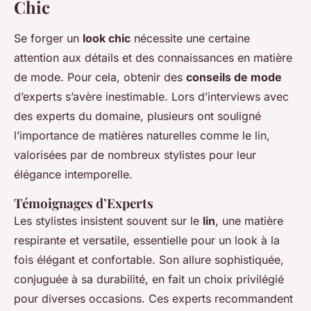
Chic
Se forger un
look chic
nécessite une certaine
attention aux détails et des connaissances en matière
de mode. Pour cela, obtenir des
conseils de mode
d’experts s’avère inestimable. Lors d’interviews avec
des experts du domaine, plusieurs ont souligné
l’importance de matières naturelles comme le lin,
valorisées par de nombreux stylistes pour leur
élégance intemporelle.
Témoignages d’Experts
Les stylistes insistent souvent sur le
lin
, une matière
respirante et versatile, essentielle pour un look à la
fois élégant et confortable. Son allure sophistiquée,
conjuguée à sa durabilité, en fait un choix privilégié
pour diverses occasions. Ces experts recommandent