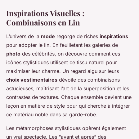
Inspirations Visuelles :
Combinaisons en Lin
L’univers de la
mode
regorge de riches
inspirations
pour adopter le lin. En feuilletant les galeries de
photo
des célébrités, on découvre comment ces
icônes stylistiques utilisent ce tissu naturel pour
maximiser leur charme. Un regard aigu sur leurs
choix vestimentaires
dévoile des combinaisons
astucieuses, maîtrisant l’art de la superposition et les
contrastes de textures. Chaque ensemble devient une
leçon en matière de style pour qui cherche à intégrer
ce matériau noble dans sa garde-robe.
Les métamorphoses stylistiques opèrent également
un vrai spectacle. Les “avant et après” des