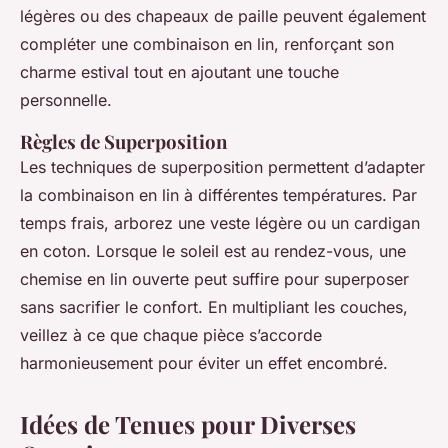
légères ou des chapeaux de paille peuvent également
compléter une combinaison en lin, renforçant son
charme estival tout en ajoutant une touche
personnelle.
Règles de Superposition
Les techniques de superposition permettent d’adapter
la combinaison en lin à différentes températures. Par
temps frais, arborez une veste légère ou un cardigan
en coton. Lorsque le soleil est au rendez-vous, une
chemise en lin ouverte peut suffire pour superposer
sans sacrifier le confort. En multipliant les couches,
veillez à ce que chaque pièce s’accorde
harmonieusement pour éviter un effet encombré.
Idées de Tenues pour Diverses