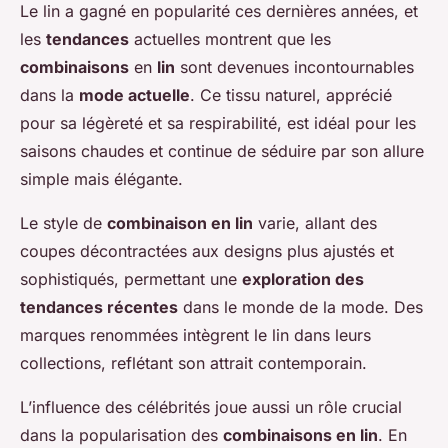
Le lin a gagné en popularité ces dernières années, et
les
tendances
actuelles montrent que les
combinaisons
en
lin
sont devenues incontournables
dans la
mode actuelle
. Ce tissu naturel, apprécié
pour sa légèreté et sa respirabilité, est idéal pour les
saisons chaudes et continue de séduire par son allure
simple mais élégante.
Le style de
combinaison en lin
varie, allant des
coupes décontractées aux designs plus ajustés et
sophistiqués, permettant une
exploration des
tendances récentes
dans le monde de la mode. Des
marques renommées intègrent le lin dans leurs
collections, reflétant son attrait contemporain.
L’influence des célébrités joue aussi un rôle crucial
dans la popularisation des
combinaisons en lin
. En