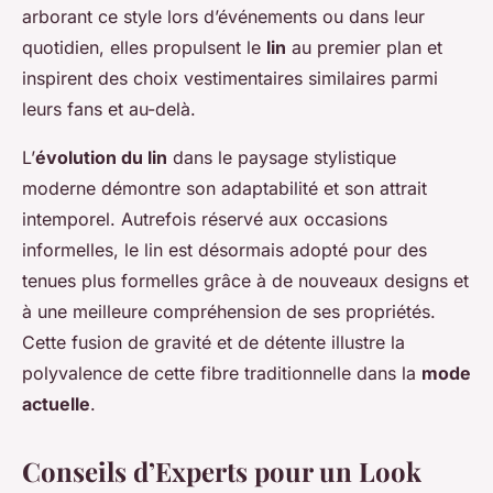
arborant ce style lors d’événements ou dans leur
quotidien, elles propulsent le
lin
au premier plan et
inspirent des choix vestimentaires similaires parmi
leurs fans et au-delà.
L’
évolution du lin
dans le paysage stylistique
moderne démontre son adaptabilité et son attrait
intemporel. Autrefois réservé aux occasions
informelles, le lin est désormais adopté pour des
tenues plus formelles grâce à de nouveaux designs et
à une meilleure compréhension de ses propriétés.
Cette fusion de gravité et de détente illustre la
polyvalence de cette fibre traditionnelle dans la
mode
actuelle
.
Conseils d’Experts pour un Look