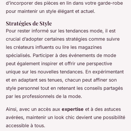
d’incorporer des pièces en lin dans votre garde-robe
pour maintenir un style élégant et actuel.
Stratégies de Style
Pour rester informé sur les tendances mode, il est
crucial d’adopter certaines stratégies comme suivre
les créateurs influents ou lire les magazines
spécialisés. Participer à des événements de mode
peut également inspirer et offrir une perspective
unique sur les nouvelles tendances. En expérimentant
et en adaptant ses tenues, chacun peut affiner son
style personnel tout en retenant les conseils partagés
par les professionnels de la mode.
Ainsi, avec un accès aux
expertise
et à des astuces
avérées, maintenir un look chic devient une possibilité
accessible à tous.