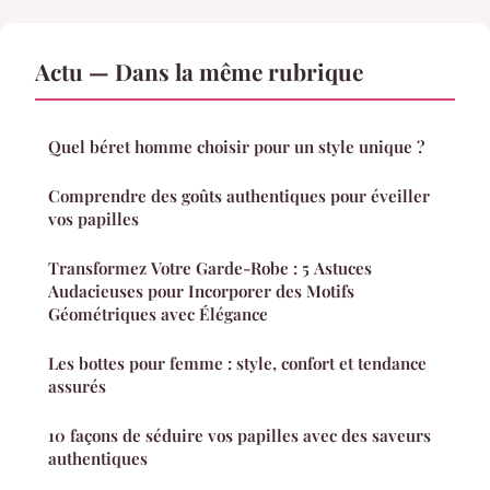
Actu — Dans la même rubrique
Quel béret homme choisir pour un style unique ?
Comprendre des goûts authentiques pour éveiller
vos papilles
Transformez Votre Garde-Robe : 5 Astuces
Audacieuses pour Incorporer des Motifs
Géométriques avec Élégance
Les bottes pour femme : style, confort et tendance
assurés
10 façons de séduire vos papilles avec des saveurs
authentiques