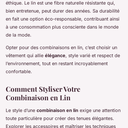
éthique. Le lin est une fibre naturelle résistante qui,
bien entretenue, peut durer des années. Sa durabilité
en fait une option éco-responsable, contribuant ainsi
à une consommation plus consciente dans le monde
de la mode.
Opter pour des combinaisons en lin, c’est choisir un
vêtement qui allie
élégance
, style varié et respect de
l’environnement, tout en restant incroyablement
confortable.
Comment Styliser Votre
Combinaison en Lin
Le style d’une
combinaison en lin
exige une attention
toute particulière pour créer des tenues élégantes.
Explorer les accessoires et maîtriser les techniques