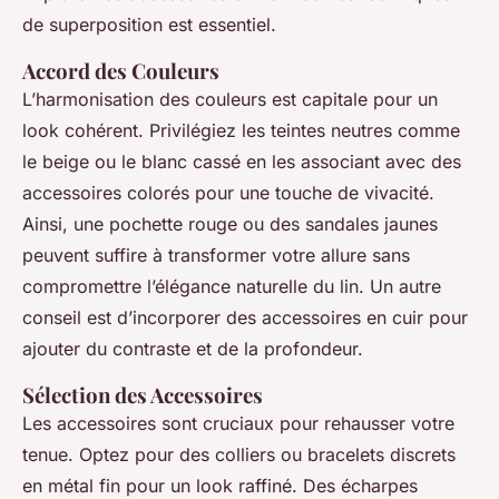
de superposition est essentiel.
Accord des Couleurs
L’harmonisation des couleurs est capitale pour un
look cohérent. Privilégiez les teintes neutres comme
le beige ou le blanc cassé en les associant avec des
accessoires colorés pour une touche de vivacité.
Ainsi, une pochette rouge ou des sandales jaunes
peuvent suffire à transformer votre allure sans
compromettre l’élégance naturelle du lin. Un autre
conseil est d’incorporer des accessoires en cuir pour
ajouter du contraste et de la profondeur.
Sélection des Accessoires
Les accessoires sont cruciaux pour rehausser votre
tenue. Optez pour des colliers ou bracelets discrets
en métal fin pour un look raffiné. Des écharpes