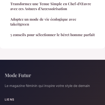
Transformez une Tenue Simple en Chef-d'Œuvre
avec ces Astuces d'Accessoirisation
Adoptez un mode de vie écologique avec
takeitgreen
5 conseils pour sélectionner le béret homme parfait
Mode Futur
Le magazine féminin qui inspire votre style de demain
LIENS