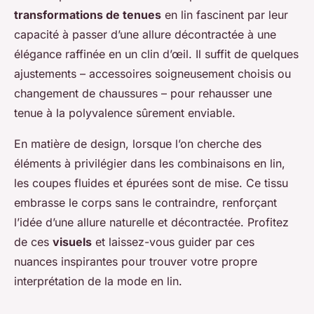
transformations de tenues
en lin fascinent par leur
capacité à passer d’une allure décontractée à une
élégance raffinée en un clin d’œil. Il suffit de quelques
ajustements – accessoires soigneusement choisis ou
changement de chaussures – pour rehausser une
tenue à la polyvalence sûrement enviable.
En matière de design, lorsque l’on cherche des
éléments à privilégier dans les combinaisons en lin,
les coupes fluides et épurées sont de mise. Ce tissu
embrasse le corps sans le contraindre, renforçant
l’idée d’une allure naturelle et décontractée. Profitez
de ces
visuels
et laissez-vous guider par ces
nuances inspirantes pour trouver votre propre
interprétation de la mode en lin.