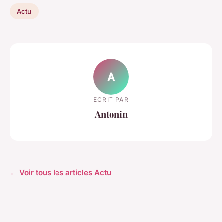
Actu
A
ECRIT PAR
Antonin
← Voir tous les articles Actu