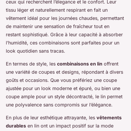
ceux qui recherchent l’élegance et le confort. Leur
tissu léger et naturellement respirant en fait un
vêtement idéal pour les journées chaudes, permettant
de maintenir une sensation de fraîcheur tout en
restant sophistiqué. Grâce à leur capacité à absorber
l’humidité, ces combinaisons sont parfaites pour un
look quotidien sans tracas.
En termes de style, les
combinaisons en lin
offrent
une variété de coupes et designs, répondant à divers
goûts et occasions. Que vous préfériez une coupe
ajustée pour un look moderne et épuré, ou bien une
coupe ample pour un style décontracté, le lin permet
une polyvalence sans compromis sur l’élégance.
En plus de leur esthétique attrayante, les
vêtements
durables
en lin ont un impact positif sur la mode