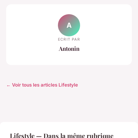
A
ECRIT PAR
Antonin
← Voir tous les articles Lifestyle
Lifestyle — Dans la même rubrique