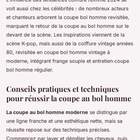
voit aussi chez les célébrités : de nombreux acteurs
et chanteurs arborent la coupe bol homme revisitée,
marquant le retour de la coupe au bol homme sur le
devant de la scène. Les inspirations viennent de la
scène K-pop, mais aussi de la coiffure vintage années
80, revisitée en coupe bol homme vintage à
moderne, intégrant frange souple et entretien coupe
bol homme régulier.
Conseils pratiques et techniques
pour réussir la coupe au bol homme
La coupe au bol homme moderne
se distingue par
une ligne franche et une esthétique nette, mais sa
réussite repose sur des techniques précises.
Commencez par laver et démêler les cheveux, puis