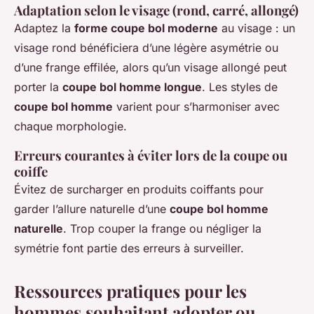
Adaptation selon le visage (rond, carré, allongé)
Adaptez la
forme coupe bol moderne
au visage : un
visage rond bénéficiera d’une légère asymétrie ou
d’une frange effilée, alors qu’un visage allongé peut
porter la
coupe bol homme longue
. Les styles de
coupe bol homme
varient pour s’harmoniser avec
chaque morphologie.
Erreurs courantes à éviter lors de la coupe ou
coiffe
Évitez de surcharger en produits coiffants pour
garder l’allure naturelle d’une
coupe bol homme
naturelle
. Trop couper la frange ou négliger la
symétrie font partie des erreurs à surveiller.
Ressources pratiques pour les
hommes souhaitant adopter ou