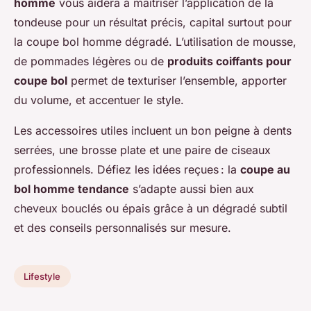
homme
vous aidera à maîtriser l’application de la
tondeuse pour un résultat précis, capital surtout pour
la coupe bol homme dégradé. L’utilisation de mousse,
de pommades légères ou de
produits coiffants pour
coupe bol
permet de texturiser l’ensemble, apporter
du volume, et accentuer le style.
Les accessoires utiles incluent un bon peigne à dents
serrées, une brosse plate et une paire de ciseaux
professionnels. Défiez les idées reçues : la
coupe au
bol homme tendance
s’adapte aussi bien aux
cheveux bouclés ou épais grâce à un dégradé subtil
et des conseils personnalisés sur mesure.
Lifestyle