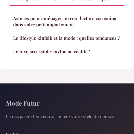
Astuces pour aménager un coin lecture cocooning
dans votre petit appartement
Le lifestyle kinfolk et la mode : quelles tendances ?
Le luxe accessible: mythe ou réalité?
Mode Futur
Le magazine féminin qui inspire votre style de demain