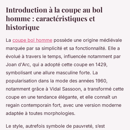
Introduction à la coupe au bol
homme : caractéristiques et
historique
La
coupe bol homme
possède une origine médiévale
marquée par sa simplicité et sa fonctionnalité. Elle a
évolué à travers le temps, influencée notamment par
Joan d'Arc, qui a adopté cette coupe en 1429,
symbolisant une allure masculine forte. La
popularisation dans la mode des années 1960,
notamment grâce à Vidal Sassoon, a transformé cette
coupe en une tendance élégante, et elle connaît un
regain contemporain fort, avec une version moderne
adaptée à toutes morphologies.
Le style, autrefois symbole de pauvreté, s’est