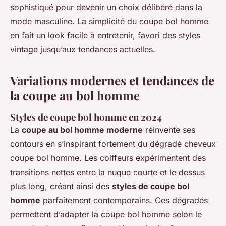
sophistiqué pour devenir un choix délibéré dans la
mode masculine. La simplicité du coupe bol homme
en fait un look facile à entretenir, favori des styles
vintage jusqu’aux tendances actuelles.
Variations modernes et tendances de
la coupe au bol homme
Styles de coupe bol homme en 2024
La
coupe au bol homme moderne
réinvente ses
contours en s’inspirant fortement du dégradé cheveux
coupe bol homme. Les coiffeurs expérimentent des
transitions nettes entre la nuque courte et le dessus
plus long, créant ainsi des
styles de coupe bol
homme
parfaitement contemporains. Ces dégradés
permettent d’adapter la coupe bol homme selon le