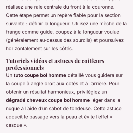
réalisez une raie centrale du front à la couronne.
Cette étape permet un repère fiable pour la section
suivante : définir la longueur. Utilisez une mèche de la
frange comme guide, coupez à la longueur voulue
(généralement au-dessus des sourcils) et poursuivez
horizontalement sur les côtés.
Tutoriels vidéos et astuces de coiffeurs
professionnels
Un
tuto coupe bol homme
détaillé vous guidera sur
la coupe à angle droit aux côtés et à l’arrière. Pour
obtenir un résultat harmonieux, privilégiez un
dégradé cheveux coupe bol homme
léger dans la
nuque à l’aide d’un sabot de tondeuse. Cette astuce
adoucit le passage vers la peau et évite l’effet «
casque ».