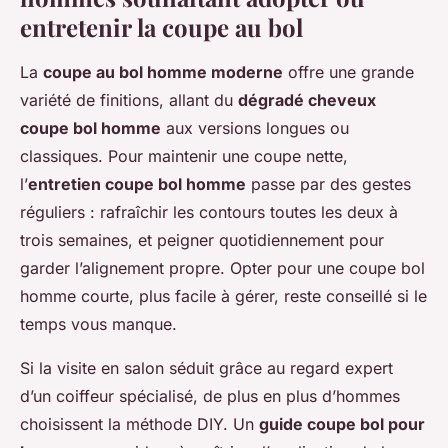
entretenir la coupe au bol
La
coupe au bol homme moderne
offre une grande
variété de finitions, allant du
dégradé cheveux
coupe bol homme
aux versions longues ou
classiques. Pour maintenir une coupe nette,
l’
entretien coupe bol homme
passe par des gestes
réguliers : rafraîchir les contours toutes les deux à
trois semaines, et peigner quotidiennement pour
garder l’alignement propre. Opter pour une coupe bol
homme courte, plus facile à gérer, reste conseillé si le
temps vous manque.
Si la visite en salon séduit grâce au regard expert
d’un coiffeur spécialisé, de plus en plus d’hommes
choisissent la méthode DIY. Un
guide coupe bol pour